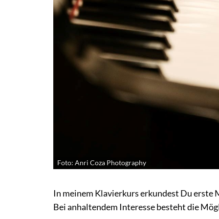
Foto: Anri Coza Photography
In meinem Klavierkurs erkundest Du erste 
Bei anhaltendem Interesse besteht die Mögli