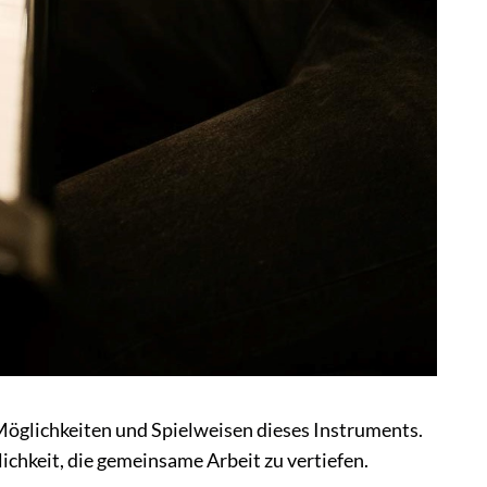
Möglichkeiten und Spielweisen dieses Instruments.
chkeit, die gemeinsame Arbeit zu vertiefen.