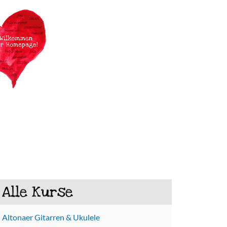
Alle Kurse
Altonaer Gitarren & Ukulele