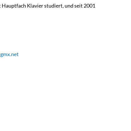
Hauptfach Klavier studiert, und seit 2001
@gmx.net