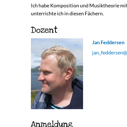
Ich habe Komposition und Musiktheorie mit 
unterrichte ich in diesen Fächern.
Dozent
Jan Feddersen
jan_feddersen
Anmeldung