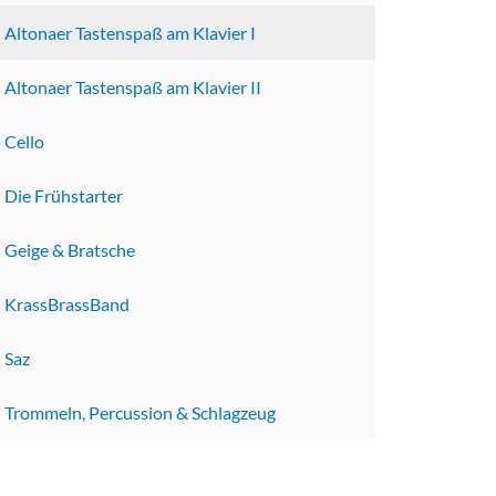
Altonaer Tastenspaß am Klavier I
Altonaer Tastenspaß am Klavier II
Cello
Die Frühstarter
Geige & Bratsche
KrassBrassBand
Saz
Trommeln, Percussion & Schlagzeug