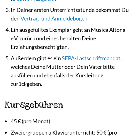
In Deiner ersten Unterrichtsstunde bekommst Du
den
Vertrag- und Anmeldebogen
.
Ein ausgefülltes Exemplar geht an Musica Altona
e.V. zurück und eines behalten Deine
Erziehungsberechtigten.
Außerdem gibt es ein
SEPA-Lastschriftmandat
,
welches Deine Mutter oder Dein Vater bitte
ausfüllen und ebenfalls der Kursleitung
zurückgeben.
Kursgebühren
45 € (pro Monat)
Zweiergruppen u Klavierunterricht: 50 € (pro