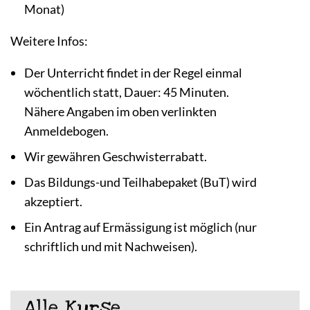
Monat)
Weitere Infos:
Der Unterricht findet in der Regel einmal
wöchentlich statt, Dauer: 45 Minuten.
Nähere Angaben im oben verlinkten
Anmeldebogen.
Wir gewähren Geschwisterrabatt.
Das Bildungs-und Teilhabepaket (BuT) wird
akzeptiert.
Ein Antrag auf Ermässigung ist möglich (nur
schriftlich und mit Nachweisen).
Alle Kurse