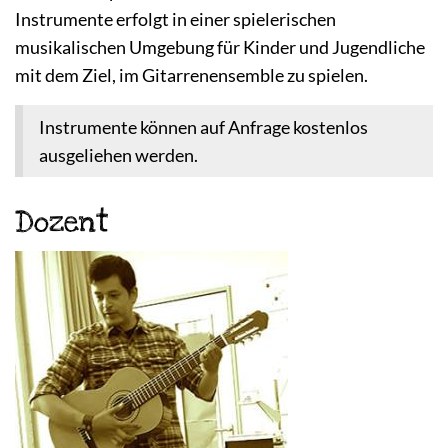
Instrumente erfolgt in einer spielerischen
musikalischen Umgebung für Kinder und Jugendliche
mit dem Ziel, im Gitarrenensemble zu spielen.
Instrumente können auf Anfrage kostenlos
ausgeliehen werden.
Dozent