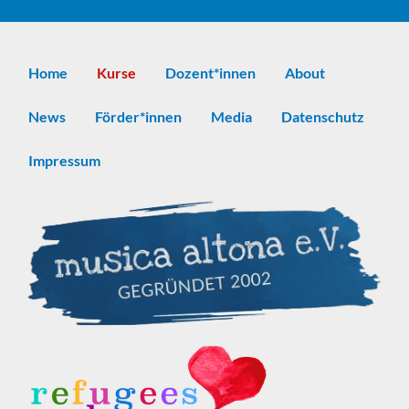
Home
Kurse
Dozent*innen
About
News
Förder*innen
Media
Datenschutz
Impressum