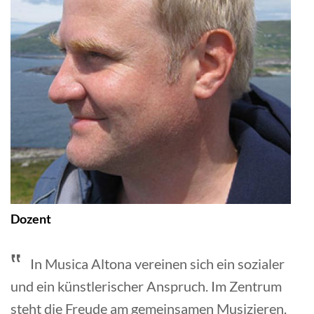
Dozent
In Musica Altona vereinen sich ein sozialer
und ein künstlerischer Anspruch. Im Zentrum
steht die Freude am gemeinsamen Musizieren.