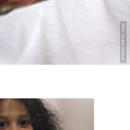
Foto: Jürgen Kolmar