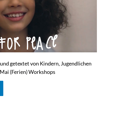
und getextet von Kindern, Jugendlichen
 Mai (Ferien) Workshops