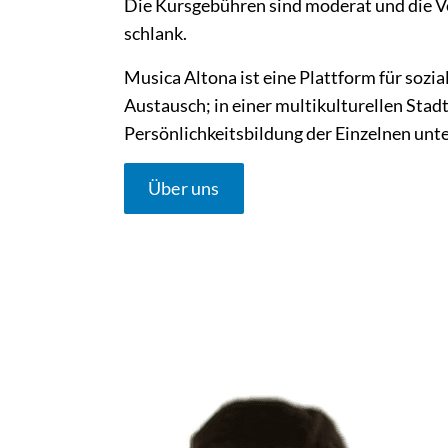
Die Kursgebühren sind moderat und die V
schlank.
Musica Altona ist eine Plattform für sozi
Austausch; in einer multikulturellen Stadt
Persönlichkeitsbildung der Einzelnen unte
Über uns