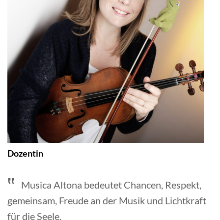
Dozentin
Musica Altona bedeutet Chancen, Respekt,
gemeinsam, Freude an der Musik und Lichtkraft
für die Seele.